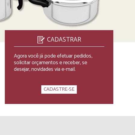
CADASTRAR
Agora você já pode efetuar pedidos,
solicitar orçamentos e receber, se
desejar, novidades via e-mail.
CADASTRE-SE