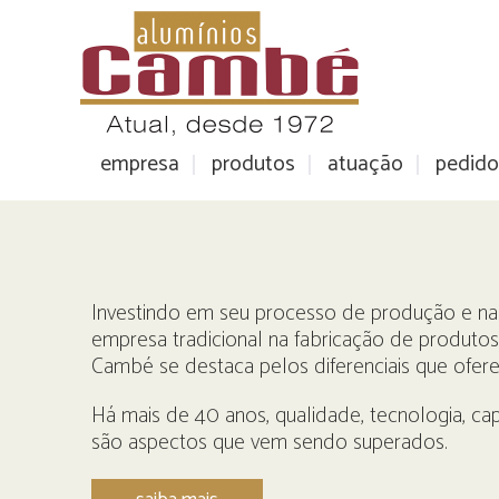
empresa
produtos
atuação
pedido
Investindo em seu processo de produção e na
empresa tradicional na fabricação de produtos
Cambé se destaca pelos diferenciais que oferec
Há mais de 40 anos, qualidade, tecnologia, ca
são aspectos que vem sendo superados.