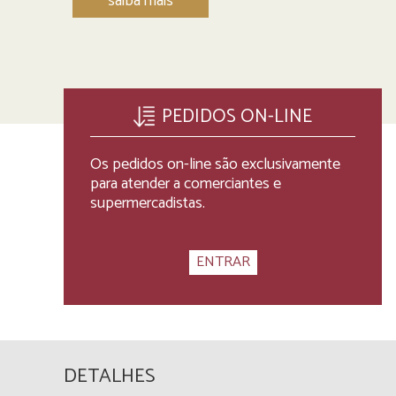
saiba mais
PEDIDOS ON-LINE
Os pedidos on-line são exclusivamente
para atender a comerciantes e
supermercadistas.
DETALHES